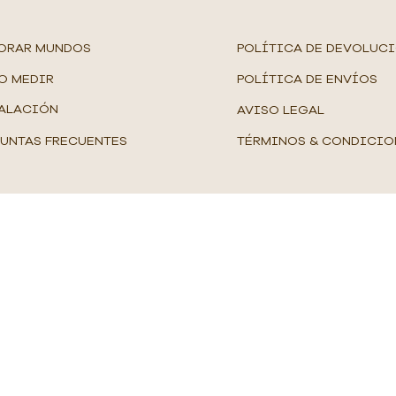
ORAR MUNDOS
POLÍTICA DE DEVOLUC
O MEDIR
POLÍTICA DE ENVÍOS
ALACIÓN
AVISO LEGAL
UNTAS FRECUENTES
TÉRMINOS & CONDICIO