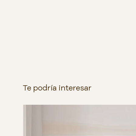
Te podría interesar