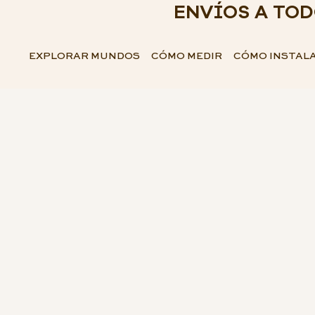
ENVÍOS A TO
EXPLORAR MUNDOS
CÓMO MEDIR
CÓMO INSTAL