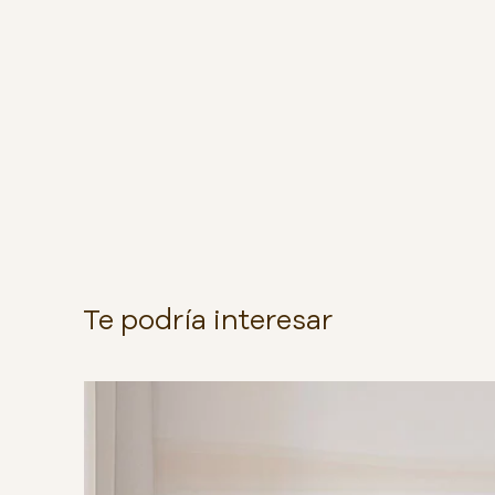
Te podría interesar