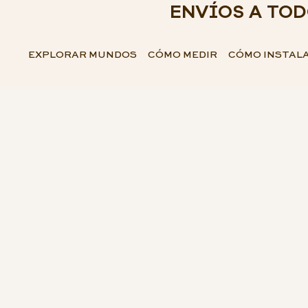
ENVÍOS A TO
EXPLORAR MUNDOS
CÓMO MEDIR
CÓMO INSTAL