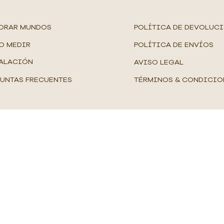
ORAR MUNDOS
POLÍTICA DE DEVOLUC
O MEDIR
POLÍTICA DE ENVÍOS
ALACIÓN
AVISO LEGAL
UNTAS FRECUENTES
TÉRMINOS & CONDICIO