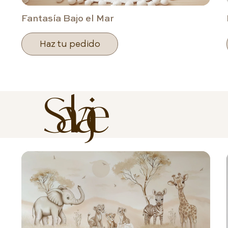
Fantasía Bajo el Mar
Haz tu pedido
Salvaje