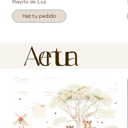
Rayito de Luz
Haz tu pedido
Aventura