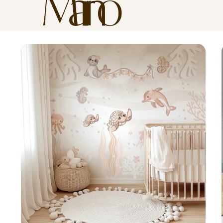
Marino