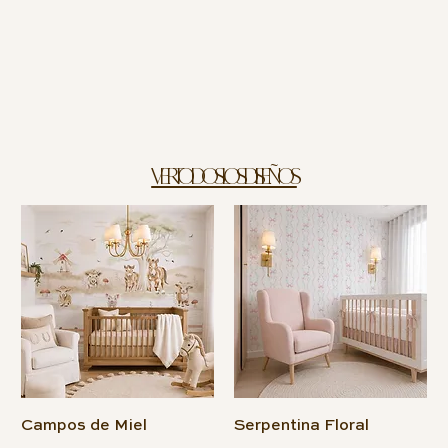
VER TODOS LOS DISEÑOS
Campos de Miel
Serpentina Floral