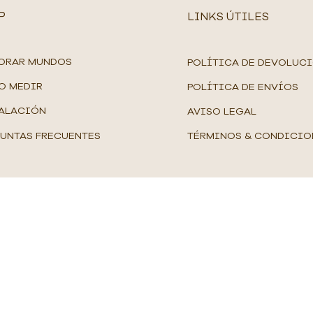
P
LINKS ÚTILES
ORAR MUNDOS
POLÍTICA DE DEVOLUC
O MEDIR
POLÍTICA DE ENVÍOS
ALACIÓN
AVISO LEGAL
UNTAS FRECUENTES
TÉRMINOS & CONDICIO