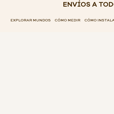
ENVÍOS A TO
EXPLORAR MUNDOS
CÓMO MEDIR
CÓMO INSTAL