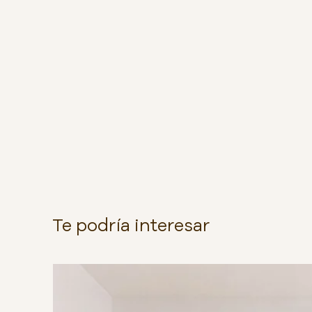
Te podría interesar