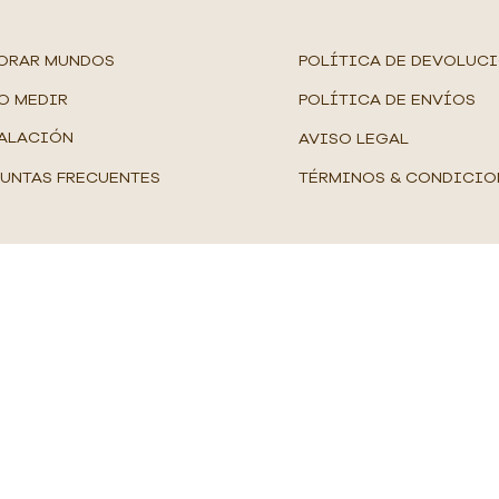
ORAR MUNDOS
POLÍTICA DE DEVOLUC
O MEDIR
POLÍTICA DE ENVÍOS
ALACIÓN
AVISO LEGAL
UNTAS FRECUENTES
TÉRMINOS & CONDICIO