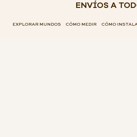
ENVÍOS A TO
EXPLORAR MUNDOS
CÓMO MEDIR
CÓMO INSTAL