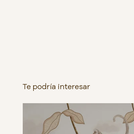
Te podría interesar