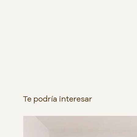
Te podría interesar