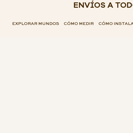
ENVÍOS A TO
EXPLORAR MUNDOS
CÓMO MEDIR
CÓMO INSTAL