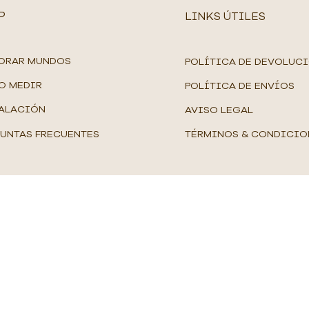
P
LINKS ÚTILES
ORAR MUNDOS
POLÍTICA DE DEVOLUC
O MEDIR
POLÍTICA DE ENVÍOS
ALACIÓN
AVISO LEGAL
UNTAS FRECUENTES
TÉRMINOS & CONDICIO